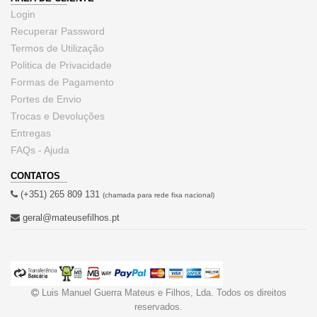
Login
Recuperar Password
Termos de Utilização
Politica de Privacidade
Formas de Pagamento
Portes de Envio
Trocas e Devoluções
Entregas
FAQs - Ajuda
CONTATOS
(+351) 265 809 131
(chamada para rede fixa nacional)
geral@mateusefilhos.pt
Luis Manuel Guerra Mateus e Filhos, Lda. Todos os direitos
reservados.