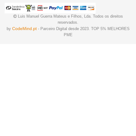
Luis Manuel Guerra Mateus e Filhos, Lda. Todos os direitos
reservados.
CodeMind.pt
by
- Parceiro Digital desde 2023. TOP 5% MELHORES
PME