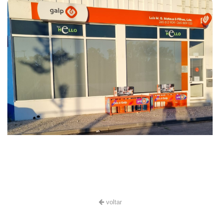
voltar