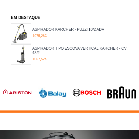
EM DESTAQUE
ASPIRADOR KARCHER - PUZZI 10/2 ADV
1975,26€
ASPIRADOR TIPO ESCOVA VERTICAL KARCHER - CV
48/2
1067,52€