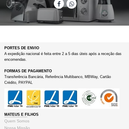
PORTES DE ENVIO
A expedição nacional é feita entre 2 a 5 dias úteis após a receção das
encomendas.
FORMAS DE PAGAMENTO
Transferência Bancária, Referência Multibanco, MBWay, Cartão
Crédito, PAYPAL
MATEUS E FILHOS
Quem Somos
Nossa Missão