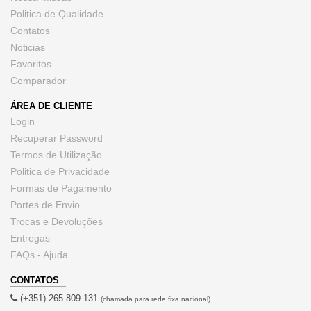
Politica de Qualidade
Contatos
Noticias
Favoritos
Comparador
ÁREA DE CLIENTE
Login
Recuperar Password
Termos de Utilização
Politica de Privacidade
Formas de Pagamento
Portes de Envio
Trocas e Devoluções
Entregas
FAQs - Ajuda
CONTATOS
(+351) 265 809 131
(chamada para rede fixa nacional)