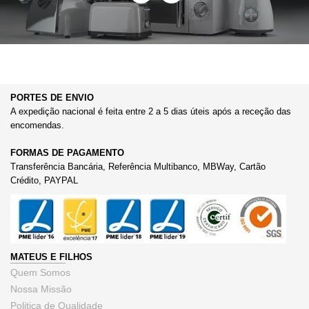
PORTES DE ENVIO
A expedição nacional é feita entre 2 a 5 dias úteis após a receção das
encomendas.
FORMAS DE PAGAMENTO
Transferência Bancária, Referência Multibanco, MBWay, Cartão
Crédito, PAYPAL
MATEUS E FILHOS
Quem Somos
Nossa Missão
Politica de Qualidade