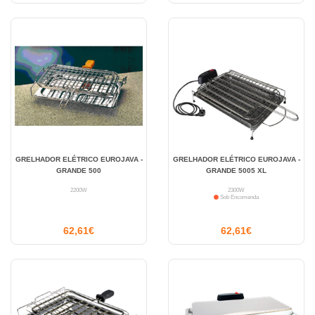
GRELHADOR ELÉTRICO EUROJAVA -
GRELHADOR ELÉTRICO EUROJAVA -
GRANDE 500
GRANDE 5005 XL
2200W
2300W
Sob Encomenda
62,61€
62,61€