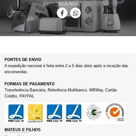
SIGA-NOS
PORTES DE ENVIO
A expedição nacional é feita entre 2 a 5 dias úteis após a receção das
encomendas.
FORMAS DE PAGAMENTO
Transferência Bancária, Referência Multibanco, MBWay, Cartão
Crédito, PAYPAL
MATEUS E FILHOS