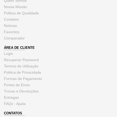
Quem Somos
Nossa Missão
Politica de Qualidade
Contatos
Noticias
Favoritos
Comparador
ÁREA DE CLIENTE
Login
Recuperar Password
Termos de Utilização
Politica de Privacidade
Formas de Pagamento
Portes de Envio
Trocas e Devoluções
Entregas
FAQs - Ajuda
CONTATOS