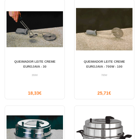
QUEIMADOR LEITE CREME
QUEIMADOR LEITE CREME
EUROJAVA - 30
EUROJAVA - 700W - 100
350W
700W
18,33€
25,71€