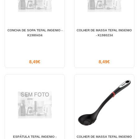
CONCHA DE SOPA TEFAL INGENIO -
COLHER DE MASSA TEFAL INGENIO
K1980434
- K1980234
8,49€
8,49€
ESPÁTULA TEFAL INGENIO -
COLHER DE MASSA TEFAL INGENIO