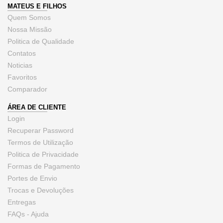
MATEUS E FILHOS
Quem Somos
Nossa Missão
Politica de Qualidade
Contatos
Noticias
Favoritos
Comparador
ÁREA DE CLIENTE
Login
Recuperar Password
Termos de Utilização
Politica de Privacidade
Formas de Pagamento
Portes de Envio
Trocas e Devoluções
Entregas
FAQs - Ajuda