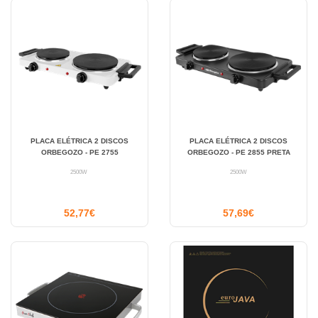
PLACA ELÉTRICA 2 DISCOS
PLACA ELÉTRICA 2 DISCOS
ORBEGOZO - PE 2755
ORBEGOZO - PE 2855 PRETA
2500W
2500W
52,77€
57,69€