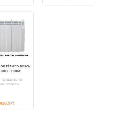
SOR TÉRMICO BOSCH
 6000 - 1800W
 - 10 ELEMENTOS
ob Encomenda
618,57€