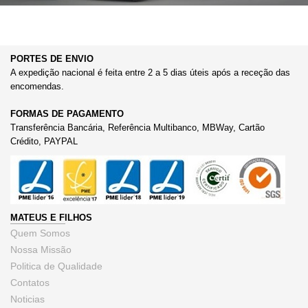
PORTES DE ENVIO
A expedição nacional é feita entre 2 a 5 dias úteis após a receção das
encomendas.
FORMAS DE PAGAMENTO
Transferência Bancária, Referência Multibanco, MBWay, Cartão
Crédito, PAYPAL
MATEUS E FILHOS
Quem Somos
Nossa Missão
Politica de Qualidade
Contatos
Noticias