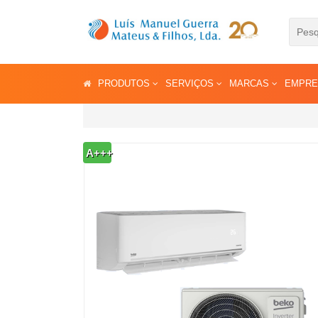
PRODUTOS
SERVIÇOS
MARCAS
EMPR
A+++