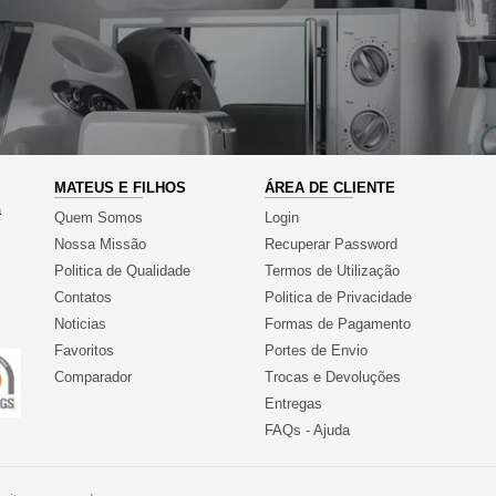
MATEUS E FILHOS
ÁREA DE CLIENTE
a
Quem Somos
Login
Nossa Missão
Recuperar Password
Politica de Qualidade
Termos de Utilização
Contatos
Politica de Privacidade
Noticias
Formas de Pagamento
Favoritos
Portes de Envio
Comparador
Trocas e Devoluções
Entregas
FAQs - Ajuda