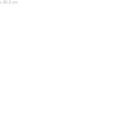
 x 30,3 cm